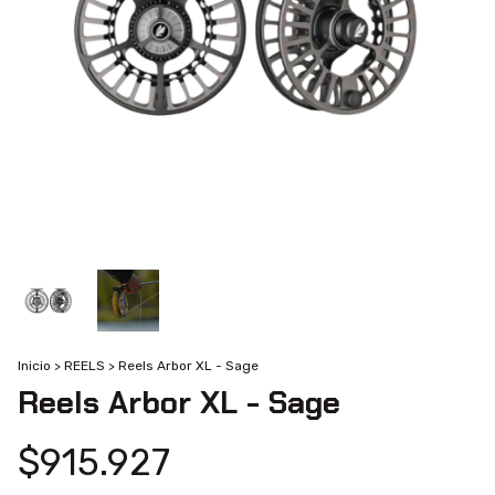
Inicio
>
REELS
>
Reels Arbor XL - Sage
Reels Arbor XL - Sage
$915.927