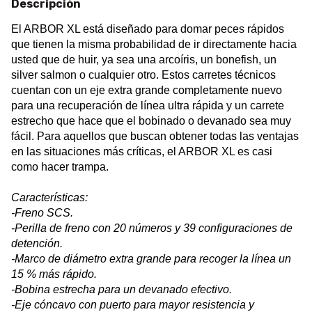
Descripción
El ARBOR XL está diseñado para domar peces rápidos
que tienen la misma probabilidad de ir directamente hacia
usted que de huir, ya sea una arcoíris, un bonefish, un
silver salmon o cualquier otro. Estos carretes técnicos
cuentan con un eje extra grande completamente nuevo
para una recuperación de línea ultra rápida y un carrete
estrecho que hace que el bobinado o devanado sea muy
fácil. Para aquellos que buscan obtener todas las ventajas
en las situaciones más críticas, el ARBOR XL es casi
como hacer trampa.
Características:
-Freno SCS.
-Perilla de freno con 20 números y 39 configuraciones de
detención.
-
Marco de diámetro extra grande para recoger la línea un
15 % más rápido.
-Bobina estrecha para un devanado efectivo.
-Eje cóncavo con puerto para mayor resistencia y