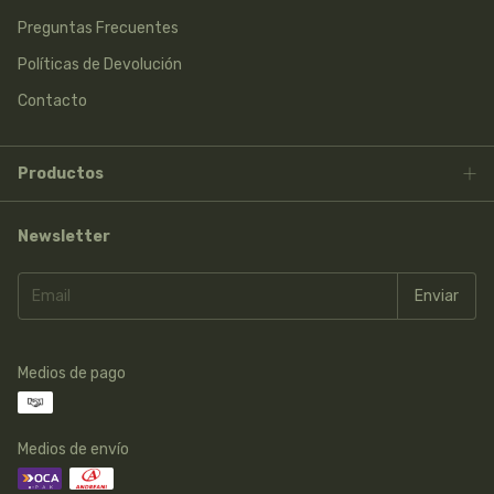
Preguntas Frecuentes
Políticas de Devolución
Contacto
Productos
Newsletter
Medios de pago
Medios de envío