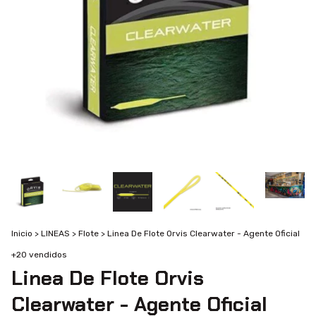
Inicio
>
LINEAS
>
Flote
>
Linea De Flote Orvis Clearwater - Agente Oficial
+20 vendidos
Linea De Flote Orvis
Clearwater - Agente Oficial