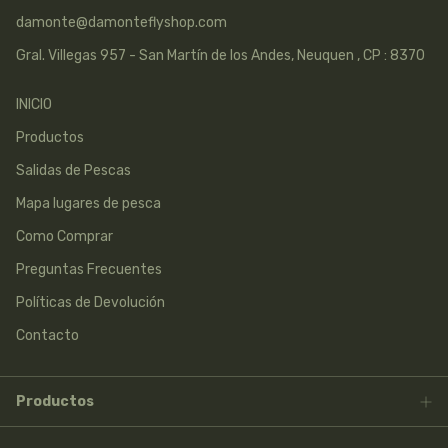
damonte@damonteflyshop.com
Gral. Villegas 957 - San Martín de los Andes, Neuquen , CP : 8370
INICIO
Productos
Salidas de Pescas
Mapa lugares de pesca
Como Comprar
Preguntas Frecuentes
Políticas de Devolución
Contacto
Productos