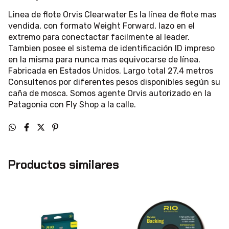
Linea de flote Orvis Clearwater Es la línea de flote mas
vendida, con formato Weight Forward, lazo en el
extremo para conectactar facilmente al leader.
Tambien posee el sistema de identificación ID impreso
en la misma para nunca mas equivocarse de línea.
Fabricada en Estados Unidos. Largo total 27,4 metros
Consultenos por diferentes pesos disponibles según su
caña de mosca. Somos agente Orvis autorizado en la
Patagonia con Fly Shop a la calle.
Productos similares